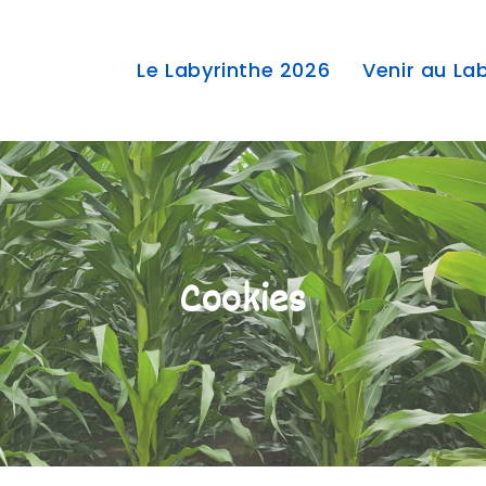
Le Labyrinthe 2026
Venir au La
Cookies