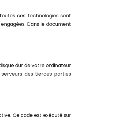
, toutes ces technologies sont
ns engagées. Dans le document
disque dur de votre ordinateur
serveurs des tierces parties
ctive. Ce code est exécuté sur