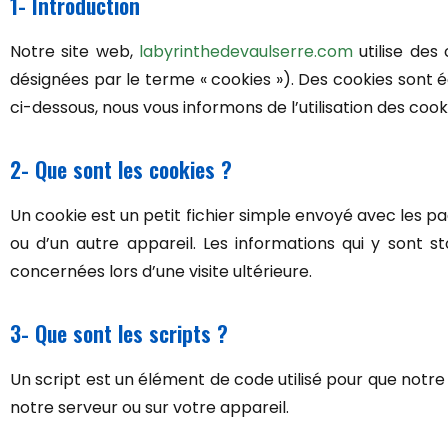
1- Introduction
Notre site web,
labyrinthedevaulserre.com
utilise des
désignées par le terme « cookies »). Des cookies sont
ci-dessous, nous vous informons de l’utilisation des cook
2- Que sont les cookies ?
Un cookie est un petit fichier simple envoyé avec les p
ou d’un autre appareil. Les informations qui y sont 
concernées lors d’une visite ultérieure.
3- Que sont les scripts ?
Un script est un élément de code utilisé pour que notr
notre serveur ou sur votre appareil.