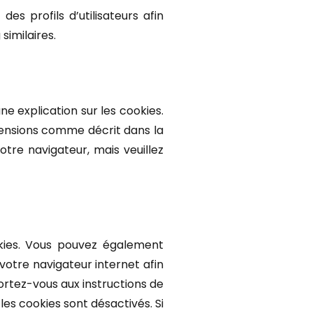
es profils d’utilisateurs afin
similaires.
e explication sur les cookies.
xtensions comme décrit dans la
otre navigateur, mais veuillez
kies. Vous pouvez également
votre navigateur internet afin
ortez-vous aux instructions de
es cookies sont désactivés. Si