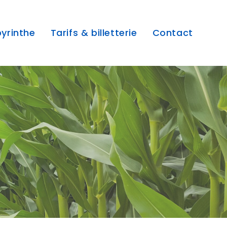
byrinthe
Tarifs & billetterie
Contact