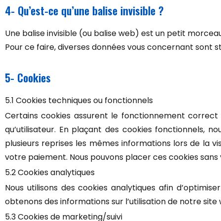
4- Qu’est-ce qu’une balise invisible ?
Une balise invisible (ou balise web) est un petit morceau d
Pour ce faire, diverses données vous concernant sont stoc
5- Cookies
5.1 Cookies techniques ou fonctionnels
Certains cookies assurent le fonctionnement correct 
qu’utilisateur. En plaçant des cookies fonctionnels, nou
plusieurs reprises les mêmes informations lors de la vi
votre paiement. Nous pouvons placer ces cookies sans
5.2 Cookies analytiques
Nous utilisons des cookies analytiques afin d’optimise
obtenons des informations sur l’utilisation de notre si
5.3 Cookies de marketing/suivi